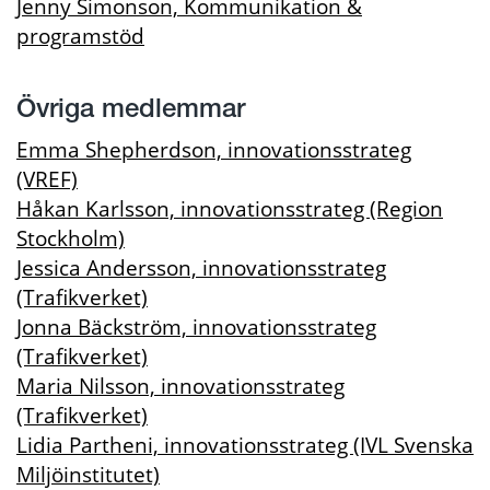
Jenny Simonson, Kommunikation &
programstöd
Övriga medlemmar
Emma Shepherdson, innovationsstrateg
(VREF)
Håkan Karlsson, innovationsstrateg (Region
Stockholm)
Jessica Andersson, innovationsstrateg
(Trafikverket)
Jonna Bäckström, innovationsstrateg
(Trafikverket)
Maria Nilsson, innovationsstrateg
(Trafikverket)
Lidia Partheni, innovationsstrateg (IVL Svenska
Miljöinstitutet)