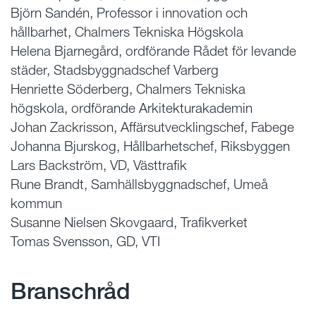
Björn Sandén, Professor i innovation och
hållbarhet, Chalmers Tekniska Högskola
Helena Bjarnegård, ordförande Rådet för levande
städer, Stadsbyggnadschef Varberg
Henriette Söderberg, Chalmers Tekniska
högskola, ordförande Arkitekturakademin
Johan Zackrisson, Affärsutvecklingschef, Fabege
Johanna Bjurskog, Hållbarhetschef, Riksbyggen
Lars Backström, VD, Västtrafik
Rune Brandt, Samhällsbyggnadschef, Umeå
kommun
Susanne Nielsen Skovgaard, Trafikverket
Tomas Svensson, GD, VTI
Branschråd