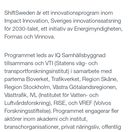
ShiftSweden är ett innovationsprogram inom
Impact Innovation, Sveriges innovationssatsning
för 2030-talet, ett initiativ av Energimyndigheten,
Formas och Vinnova.
Programmet leds av IQ Samhällsbyggnad
tillsammans och VTI (Statens väg- och
transportforskningsinstitut) i samarbete med
parterna Boverket, Trafikverket, Region Skåne,
Region Stockholm, Västra Götalandsregionen,
Västtrafik, IVL (Institutet för Vatten- och
Luftvårdsforskning), RISE, och VREF (Volvos
Forskningsstiftelse). Programmet engagerar fler
aktörer inom akademi och institut,
branschorganisationer, privat näringsliv, offentlig