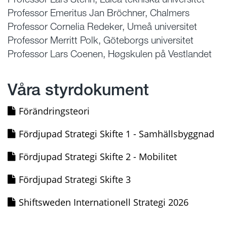
Professor Emeritus Jan Bröchner, Chalmers
Professor Cornelia Redeker, Umeå universitet
Professor Merritt Polk, Göteborgs universitet
Professor Lars Coenen, Høgskulen på Vestlandet
Våra styrdokument
Förändringsteori
Fördjupad Strategi Skifte 1 - Samhällsbyggnad
Fördjupad Strategi Skifte 2 - Mobilitet
Fördjupad Strategi Skifte 3
Shiftsweden Internationell Strategi 2026