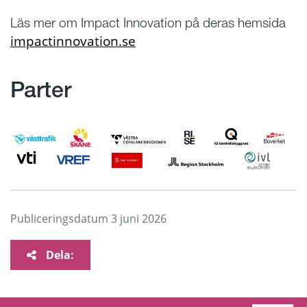
Läs mer om Impact Innovation på deras hemsida
impactinnovation.se
Parter
Publiceringsdatum
3 juni 2026
Dela: