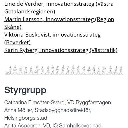
Line de Verdier, innovationsstrateg (Västra
Götalandsregionen)
Martin Larsson, innovationsstrateg (Region
Skåne)
Viktoria Buskqvist, innovationsstrateg
(Boverket)
Karin Ryberg, innovationsstrateg (Västtrafik)
Styrgrupp
Catharina Elmsäter-Svärd, VD Byggföretagen
Anna Möller, Stadsbyggnadsdirektör,
Helsingborgs stad
Anita Aspegren, VD, IQ Samhällsbyggnad