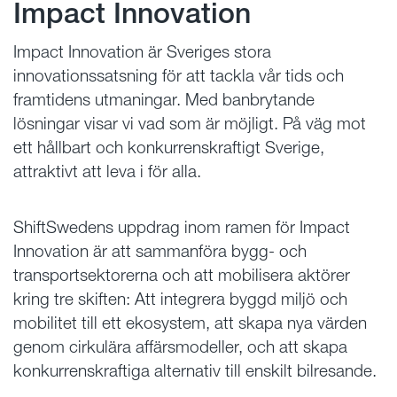
Impact Innovation
Impact Innovation är Sveriges stora
innovationssatsning för att tackla vår tids och
framtidens utmaningar. Med banbrytande
lösningar visar vi vad som är möjligt. På väg mot
ett hållbart och konkurrenskraftigt Sverige,
attraktivt att leva i för alla.
ShiftSwedens uppdrag inom ramen för Impact
Innovation är att sammanföra bygg- och
transportsektorerna och att mobilisera aktörer
kring tre skiften: Att integrera byggd miljö och
mobilitet till ett ekosystem, att skapa nya värden
genom cirkulära affärsmodeller, och att skapa
konkurrenskraftiga alternativ till enskilt bilresande.