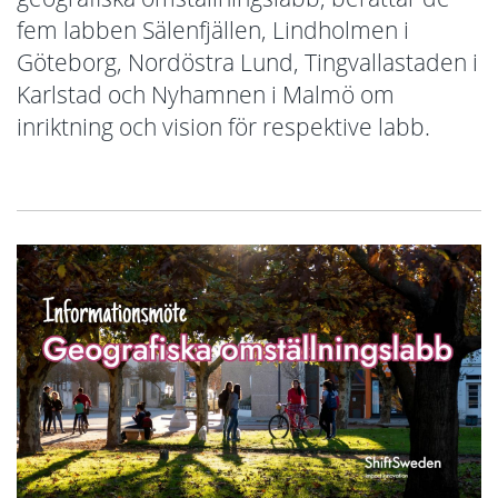
fem labben Sälenfjällen, Lindholmen i
Göteborg, Nordöstra Lund, Tingvallastaden i
Karlstad och Nyhamnen i Malmö om
inriktning och vision för respektive labb.