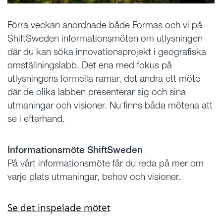
Förra veckan anordnade både Formas och vi på
ShiftSweden informationsmöten om utlysningen
där du kan söka innovationsprojekt i geografiska
omställningslabb. Det ena med fokus på
utlysningens formella ramar, det andra ett möte
där de olika labben presenterar sig och sina
utmaningar och visioner. Nu finns båda mötena att
se i efterhand.
Informationsmöte ShiftSweden
På vårt informationsmöte får du reda på mer om
varje plats utmaningar, behov och visioner.
Se det inspelade mötet