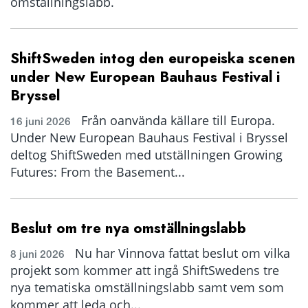
omställningslabb.
ShiftSweden intog den europeiska scenen
under New European Bauhaus Festival i
Bryssel
Från oanvända källare till Europa.
16 juni 2026
Under New European Bauhaus Festival i Bryssel
deltog ShiftSweden med utställningen Growing
Futures: From the Basement...
Beslut om tre nya omställningslabb
Nu har Vinnova fattat beslut om vilka
8 juni 2026
projekt som kommer att ingå ShiftSwedens tre
nya tematiska omställningslabb samt vem som
kommer att leda och...