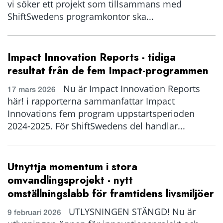
vi söker ett projekt som tillsammans med
ShiftSwedens programkontor ska...
Impact Innovation Reports - tidiga
resultat från de fem Impact-programmen
Nu är Impact Innovation Reports
17 mars 2026
här! i rapporterna sammanfattar Impact
Innovations fem program uppstartsperioden
2024-2025. För ShiftSwedens del handlar...
Utnyttja momentum i stora
omvandlingsprojekt - nytt
omställningslabb för framtidens livsmiljöer
UTLYSNINGEN STÄNGD! Nu är
9 februari 2026