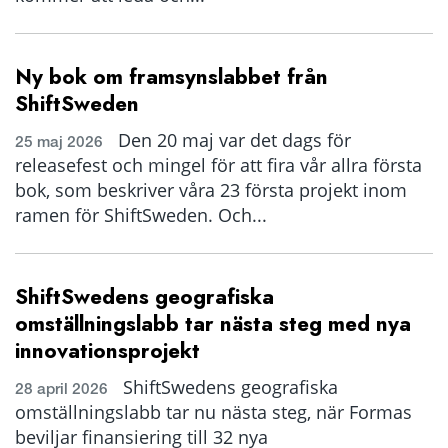
Ny bok om framsynslabbet från
ShiftSweden
Den 20 maj var det dags för
25 maj 2026
releasefest och mingel för att fira vår allra första
bok, som beskriver våra 23 första projekt inom
ramen för ShiftSweden. Och...
ShiftSwedens geografiska
omställningslabb tar nästa steg med nya
innovationsprojekt
ShiftSwedens geografiska
28 april 2026
omställningslabb tar nu nästa steg, när Formas
beviljar finansiering till 32 nya