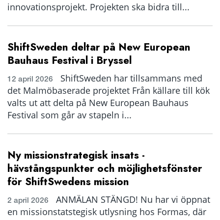
innovationsprojekt. Projekten ska bidra till...
ShiftSweden deltar på New European
Bauhaus Festival i Bryssel
ShiftSweden har tillsammans med
12 april 2026
det Malmöbaserade projektet Från källare till kök
valts ut att delta på New European Bauhaus
Festival som går av stapeln i...
Ny missionstrategisk insats -
hävstångspunkter och möjlighetsfönster
för ShiftSwedens mission
ANMÄLAN STÄNGD! Nu har vi öppnat
2 april 2026
en missionstatstegisk utlysning hos Formas, där